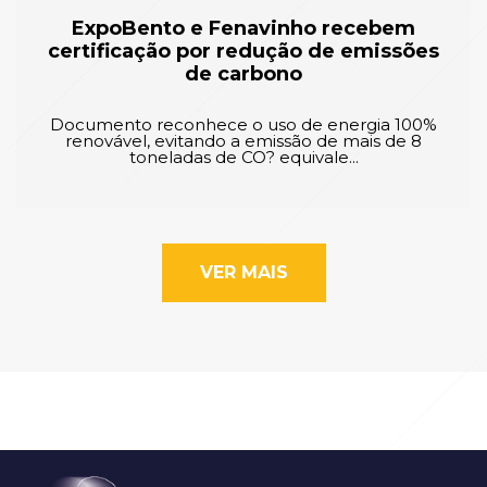
ExpoBento e Fenavinho recebem
certificação por redução de emissões
de carbono
Documento reconhece o uso de energia 100%
renovável, evitando a emissão de mais de 8
toneladas de CO? equivale...
VER MAIS