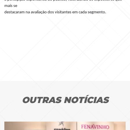
mais se
destacaram na avaliação dos visitantes em cada segmento.
OUTRAS NOTÍCIAS