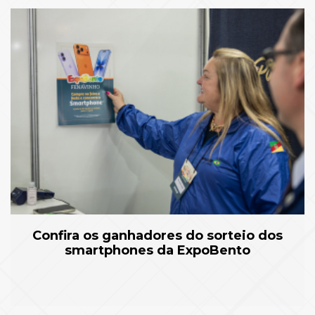
Confira os ganhadores do sorteio dos
smartphones da ExpoBento