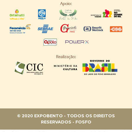
© 2020 EXPOBENTO - TODOS OS DIREITOS
RESERVADOS -
FOSFO