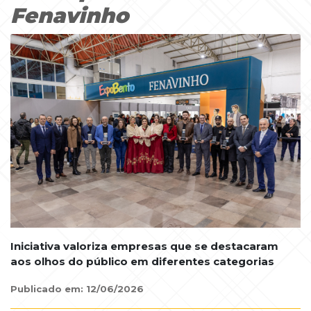
Fenavinho
Iniciativa valoriza empresas que se destacaram
aos olhos do público em diferentes categorias
Publicado em: 12/06/2026