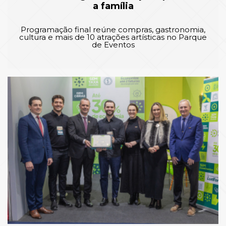
a família
Programação final reúne compras, gastronomia,
cultura e mais de 10 atrações artísticas no Parque
de Eventos