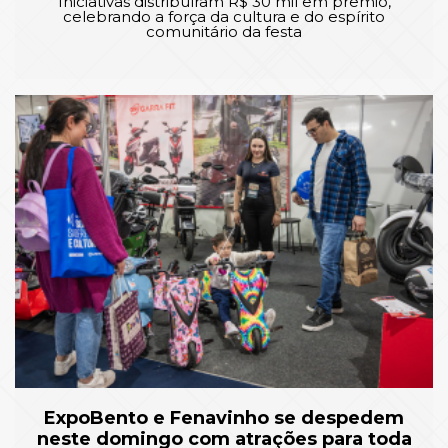
Iniciativas distribuíram R$ 30 mil em prêmio,
celebrando a força da cultura e do espírito
comunitário da festa
ExpoBento e Fenavinho se despedem
neste domingo com atrações para toda