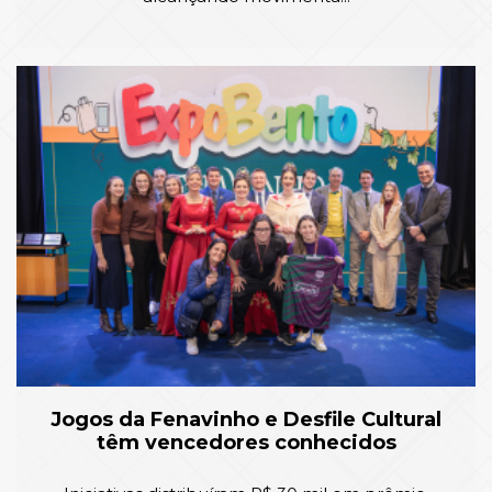
Jogos da Fenavinho e Desfile Cultural
têm vencedores conhecidos